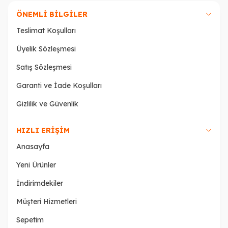
ÖNEMLI BILGILER
Teslimat Koşulları
Üyelik Sözleşmesi
Satış Sözleşmesi
Garanti ve İade Koşulları
Gizlilik ve Güvenlik
HIZLI ERIŞIM
Anasayfa
Yeni Ürünler
İndirimdekiler
Müşteri Hizmetleri
Sepetim