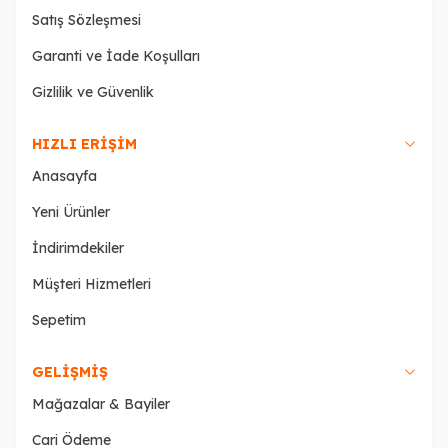
Satış Sözleşmesi
Garanti ve İade Koşulları
Gizlilik ve Güvenlik
HIZLI ERIŞIM
Anasayfa
Yeni Ürünler
İndirimdekiler
Müşteri Hizmetleri
Sepetim
GELIŞMIŞ
Mağazalar & Bayiler
Cari Ödeme